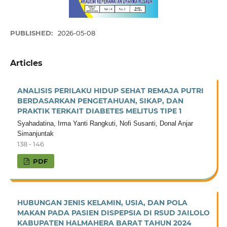
PUBLISHED:
2026-05-08
Articles
ANALISIS PERILAKU HIDUP SEHAT REMAJA PUTRI
BERDASARKAN PENGETAHUAN, SIKAP, DAN
PRAKTIK TERKAIT DIABETES MELITUS TIPE 1
Syahadatina, Irma Yanti Rangkuti, Nofi Susanti, Donal Anjar
Simanjuntak
138 - 146
PDF
HUBUNGAN JENIS KELAMIN, USIA, DAN POLA
MAKAN PADA PASIEN DISPEPSIA DI RSUD JAILOLO
KABUPATEN HALMAHERA BARAT TAHUN 2024