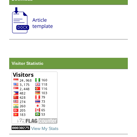
Visitor Statistic
View My Stats