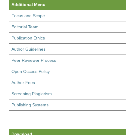
Additional Menu
Focus and Scope
Editorial Team
Publication Ethics
Author Guidelines
Peer Reviewer Process
Open Occess Policy
Author Fees
Screening Plagiarism
Publishing Systems
Download