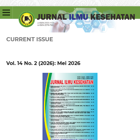
CURRENT ISSUE
Vol. 14 No. 2 (2026): Mei 2026