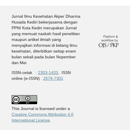
Jurnal Ilmu Kesehatan Akper Dharma
Husada Kediri bekerjasama dengan
PPNI Kota Kediri merupakan Jurnal
yang memuat naskah hasil penelitian
maupun artikel ilmiah yang
menyajikan informasi di bidang ilmu
kesehatan, diterbitkan setiap enam
bulan sekali pada bulan Nopember
dan Mei
ISSN-cetak :
2303-1433
, ISSN
online (e-ISSN) :
2579-7301
This Journal is licensed under a
Creative Commons Attribution 4.0
International License
.