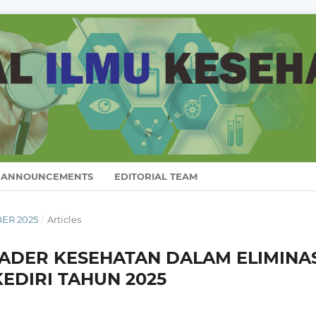
ANNOUNCEMENTS
EDITORIAL TEAM
BER 2025
/
Articles
KADER KESEHATAN DALAM ELIMINA
EDIRI TAHUN 2025