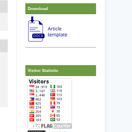
Download
Visitor Statistic