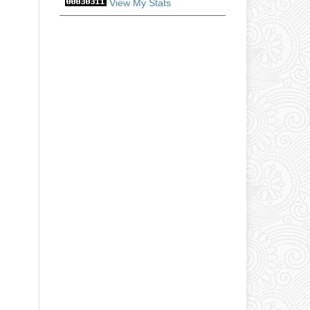
View My Stats