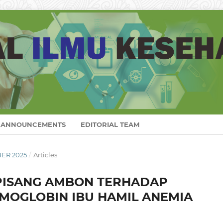
ANNOUNCEMENTS
EDITORIAL TEAM
BER 2025
/
Articles
PISANG AMBON TERHADAP
MOGLOBIN IBU HAMIL ANEMIA