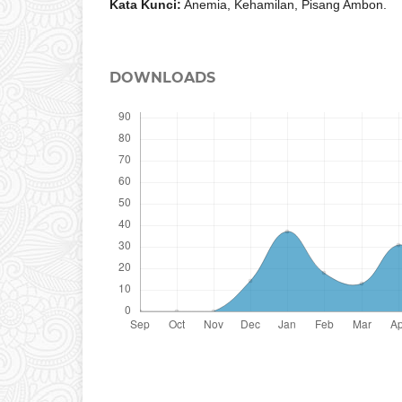
Kata Kunci:
Anemia, Kehamilan, Pisang Ambon.
DOWNLOADS