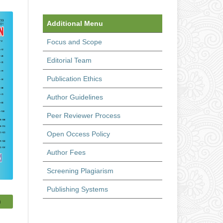
Additional Menu
Focus and Scope
Editorial Team
Publication Ethics
Author Guidelines
Peer Reviewer Process
Open Occess Policy
Author Fees
Screening Plagiarism
Publishing Systems
)