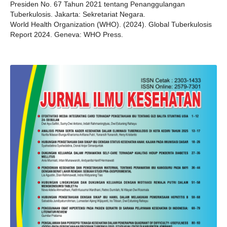
Presiden No. 67 Tahun 2021 tentang Penanggulangan
Tuberkulosis. Jakarta: Sekretariat Negara.
World Health Organization (WHO). (2024). Global Tuberkulosis
Report 2024. Geneva: WHO Press.