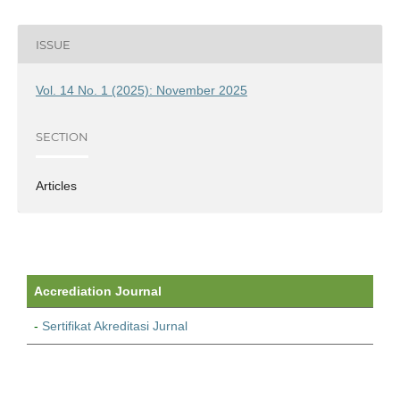
ISSUE
Vol. 14 No. 1 (2025): November 2025
SECTION
Articles
Accrediation Journal
-
Sertifikat Akreditasi Jurnal