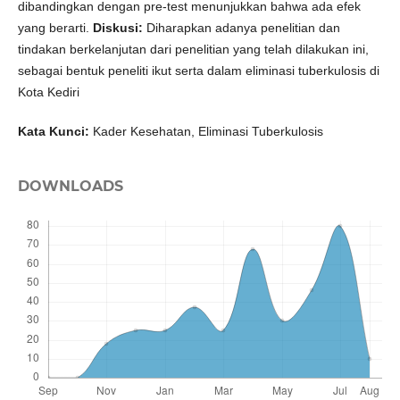
dibandingkan dengan pre-test menunjukkan bahwa ada efek
yang berarti.
Diskusi:
Diharapkan adanya penelitian dan
tindakan berkelanjutan dari penelitian yang telah dilakukan ini,
sebagai bentuk peneliti ikut serta dalam eliminasi tuberkulosis di
Kota Kediri
Kata Kunci:
Kader Kesehatan, Eliminasi Tuberkulosis
DOWNLOADS