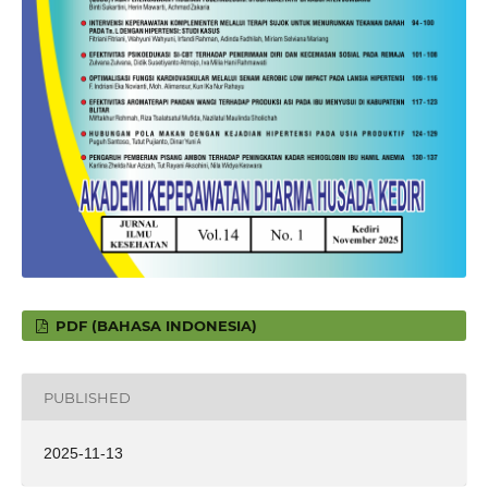
PDF (BAHASA INDONESIA)
PUBLISHED
2025-11-13