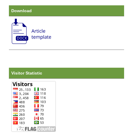
Download
Visitor Statistic