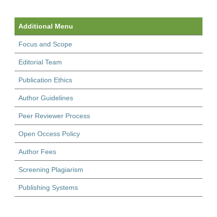
Additional Menu
Focus and Scope
Editorial Team
Publication Ethics
Author Guidelines
Peer Reviewer Process
Open Occess Policy
Author Fees
Screening Plagiarism
Publishing Systems