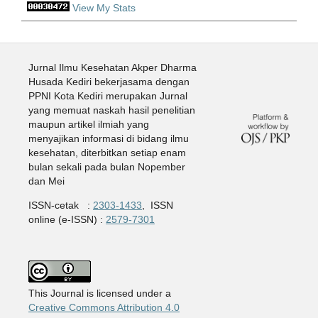
View My Stats
Jurnal Ilmu Kesehatan Akper Dharma
Husada Kediri bekerjasama dengan
PPNI Kota Kediri merupakan Jurnal
yang memuat naskah hasil penelitian
maupun artikel ilmiah yang
menyajikan informasi di bidang ilmu
kesehatan, diterbitkan setiap enam
bulan sekali pada bulan Nopember
dan Mei
ISSN-cetak :
2303-1433
, ISSN
online (e-ISSN) :
2579-7301
This Journal is licensed under a
Creative Commons Attribution 4.0